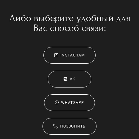
Либо выберите удобный для
Вас способ связи:
INSTAGRAM
VK
WHATSAPP
ПОЗВОНИТЬ