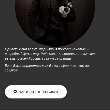
Привет! Меня зовут Владимир, я профессиональный
свадебный фотограф. Работаю в Ульяновске, возможен
выезд по всей России, а так же за границу.
Если Вам понравились мои фотографии — свяжитесь
со мной:
НАПИСАТЬ В TELEGRAM