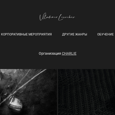
КОРПОРАТИВНЫЕ МЕРОПРИЯТИЯ
ДРУГИЕ ЖАНРЫ
ОБУЧЕНИЕ
Организация
CHARLIE