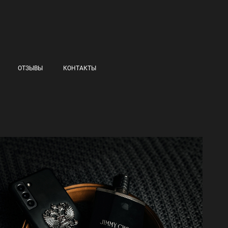
ОТЗЫВЫ
КОНТАКТЫ