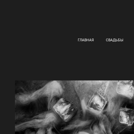
ГЛАВНАЯ
СВАДЬБЫ