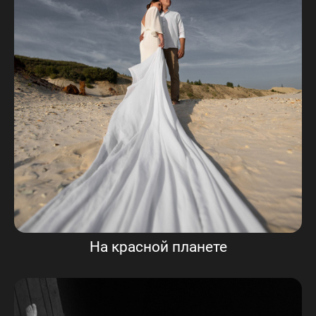
На красной планете