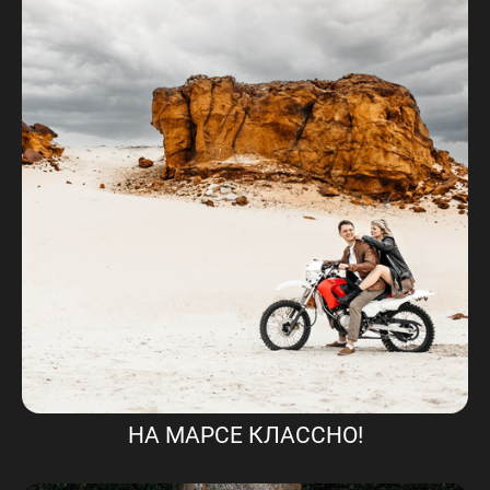
НА МАРСЕ КЛАССНО!