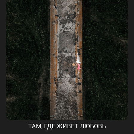
ТАМ, ГДЕ ЖИВЕТ ЛЮБОВЬ