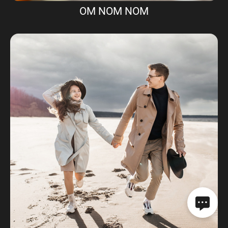
OM NOM NOM