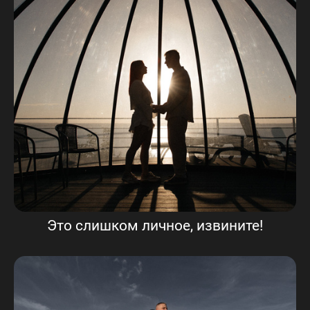
Это слишком личное, извините!