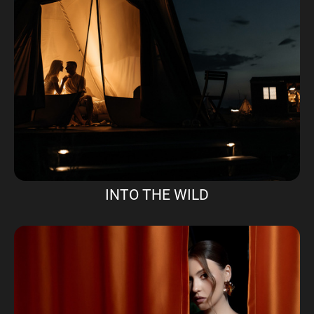
INTO THE WILD