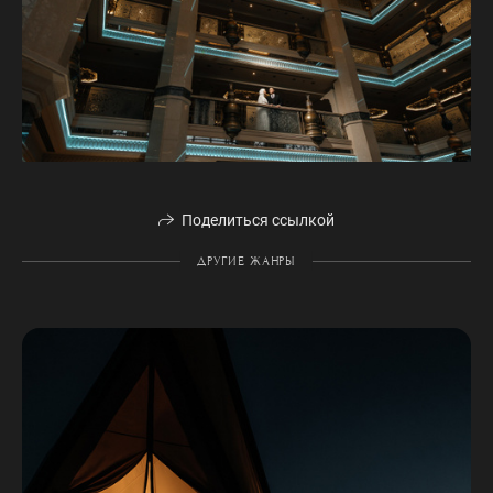
Поделиться ссылкой
ДРУГИЕ ЖАНРЫ