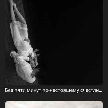
Без пяти минут по-настоящему счастливые