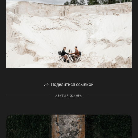
Поделиться ссылкой
ДРУГИЕ ЖАНРЫ