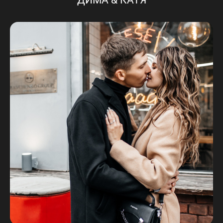
ДИМА & КАТЯ