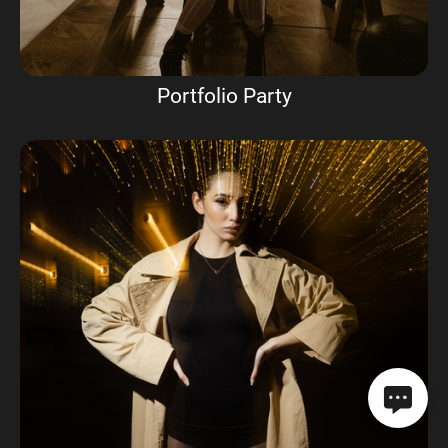
Portfolio Party