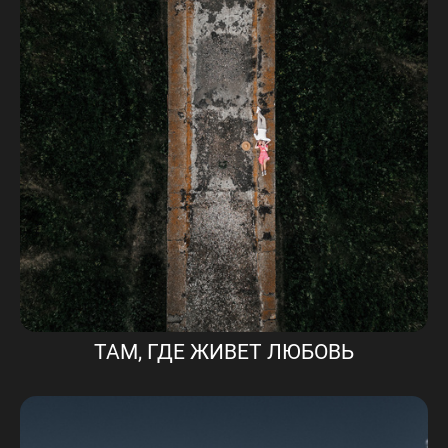
ТАМ, ГДЕ ЖИВЕТ ЛЮБОВЬ