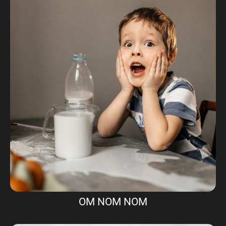
OM NOM NOM