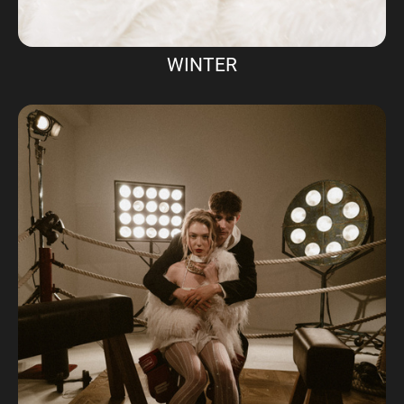
WINTER