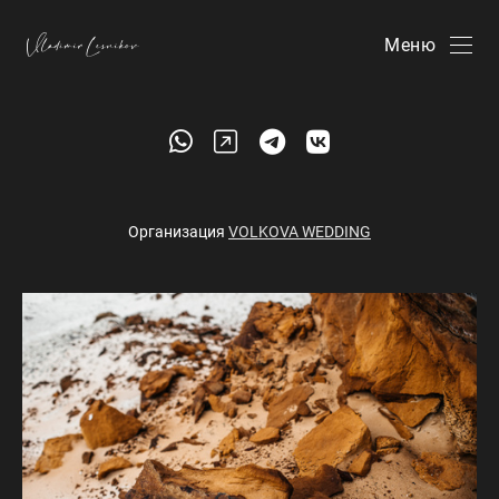
Меню
Организация
VOLKOVA WEDDING