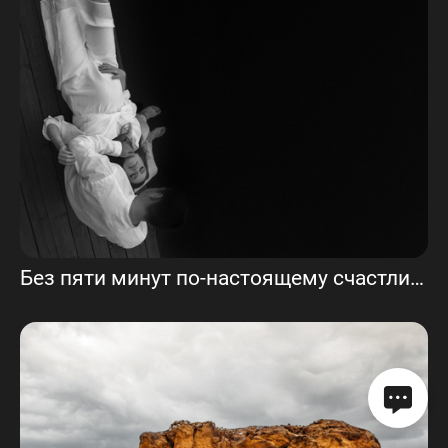
Без пяти минут по-настоящему счастливые