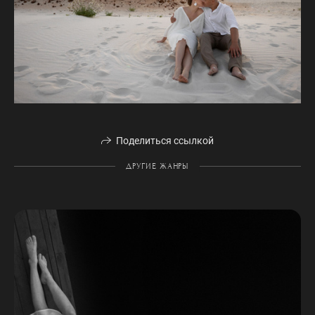
Поделиться ссылкой
ДРУГИЕ ЖАНРЫ