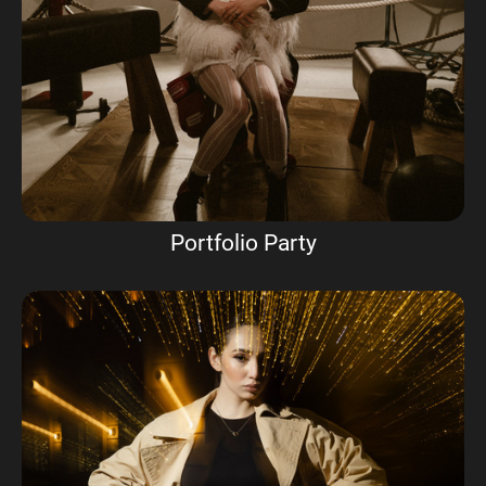
Portfolio Party