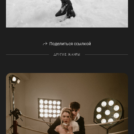
Поделиться ссылкой
ДРУГИЕ ЖАНРЫ