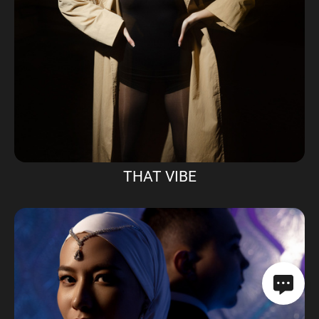
THAT VIBE