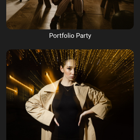
Portfolio Party