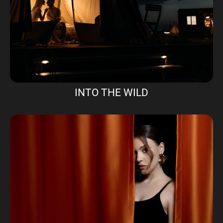
INTO THE WILD