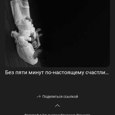
Без пяти минут по-настоящему счастливые
Поделиться ссылкой