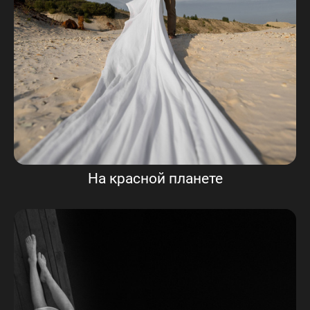
На красной планете