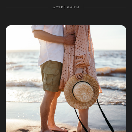
ДРУГИЕ ЖАНРЫ