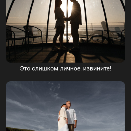
Это слишком личное, извините!