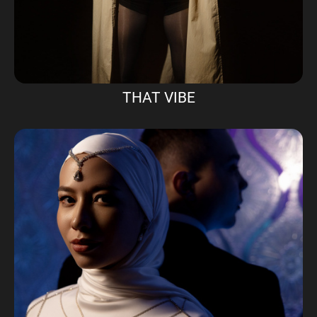
THAT VIBE