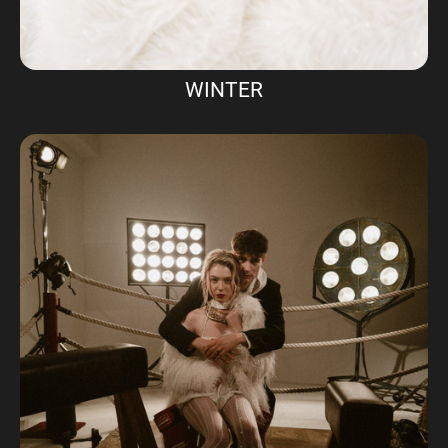
WINTER