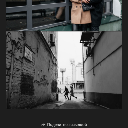
Поделиться ссылкой